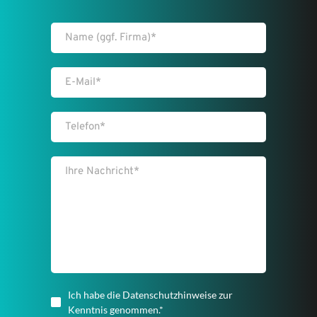
Ich habe die Datenschutzhinweise zur
Kenntnis genommen.*