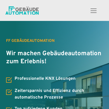
FF GEBÄUDEAUTOMATION
Wir machen Gebäudeautomation 
zum Erlebnis!
Professionelle KNX Lösungen
Zeitersparnis und Effizienz durch 
automatische Prozesse
Top zufriedene Kunden