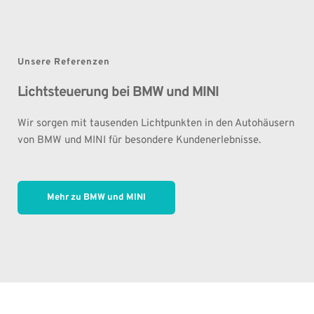
Unsere Referenzen
Lichtsteuerung bei 
BMW und MINI 
Wir sorgen mit tausenden Lichtpunkten in den Autohäusern 
von BMW und MINI für besondere Kundenerlebnisse.
Mehr zu BMW und MINI