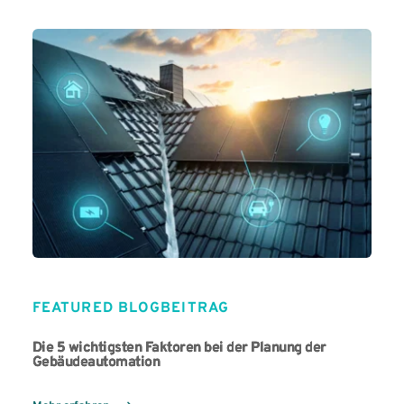
FEATURED BLOGBEITRAG
Die 5 wichtigsten Faktoren bei der Planung der
Gebäudeautomation