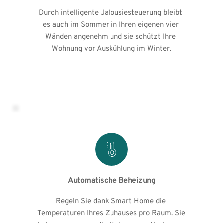
Durch intelligente Jalousiesteuerung bleibt 
es auch im Sommer in Ihren eigenen vier 
Wänden angenehm und sie schützt Ihre 
Wohnung vor Auskühlung im Winter.
Automatische Beheizung
Regeln Sie dank Smart Home die 
Temperaturen Ihres Zuhauses pro Raum. Sie 