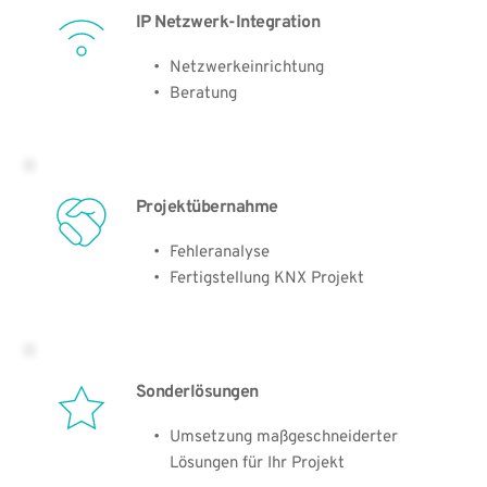
IP Netzwerk-Integration
Netzwerkeinrichtung
Beratung
Projektübernahme
Fehleranalyse
Fertigstellung KNX Projekt
Sonderlösungen
Umsetzung maßgeschneiderter 
Lösungen für Ihr Projekt