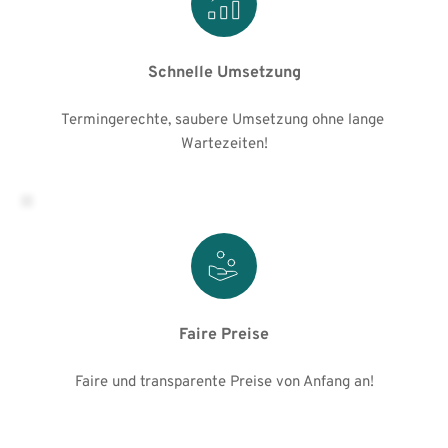
Schnelle Umsetzung
Termingerechte, saubere Umsetzung ohne lange 
Wartezeiten!
Faire Preise
Faire und transparente Preise von Anfang an!