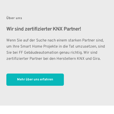
Über uns
Wir sind zertifizierter KNX Partner!
Wenn Sie auf der Suche nach einem starken Partner sind, 
um Ihre Smart Home Projekte in die Tat umzusetzen, sind 
Sie bei FF Gebäudeautomation genau richtig. Wir sind 
zertifizierter Partner bei den Herstellern KNX und Gira. 
Mehr über uns erfahren