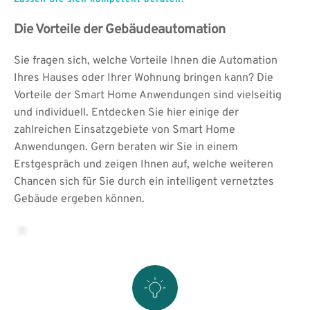
Lassen Sie sich kompetent beraten!
Die Vorteile der Gebäudeautomation
Sie fragen sich, welche Vorteile Ihnen die Automation 
Ihres Hauses oder Ihrer Wohnung bringen kann? Die 
Vorteile der Smart Home Anwendungen sind vielseitig 
und individuell. Entdecken Sie hier einige der 
zahlreichen Einsatzgebiete von Smart Home 
Anwendungen. Gern beraten wir Sie in einem 
Erstgespräch und zeigen Ihnen auf, welche weiteren 
Chancen sich für Sie durch ein intelligent vernetztes 
Gebäude ergeben können. 