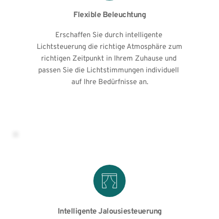
Flexible Beleuchtung
Erschaffen Sie durch intelligente 
Lichtsteuerung die richtige Atmosphäre zum 
richtigen Zeitpunkt in Ihrem Zuhause und 
passen Sie die Lichtstimmungen individuell 
auf Ihre Bedürfnisse an.
Intelligente Jalousiesteuerung