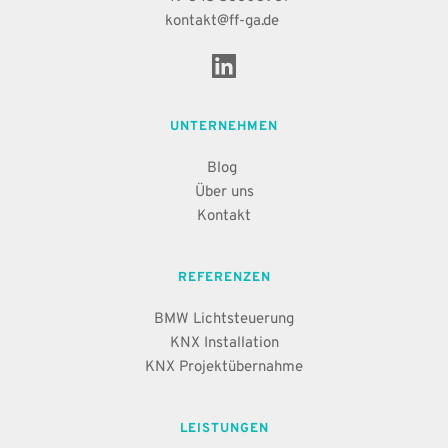
kontakt
@ff-ga.de
UNTERNEHMEN
Blog 
Über uns
Kontakt
REFERENZEN
BMW Lichtsteuerung
KNX Installation
KNX Projektübernahme
LEISTUNGEN