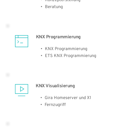
Konzepterstellung
Beratung
KNX Programmierung 
KNX Programmierung
ETS KNX Programmierung
KNX Visualisierung
Gira Homeserver und X1
Fernzugriff