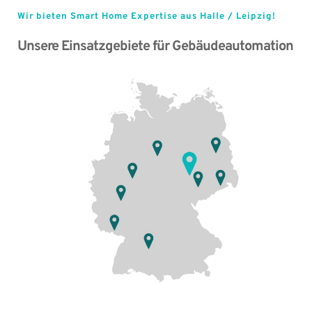
Wir bieten Smart Home Expertise aus Halle / Leipzig!
Unsere Einsatzgebiete für Gebäudeautomation