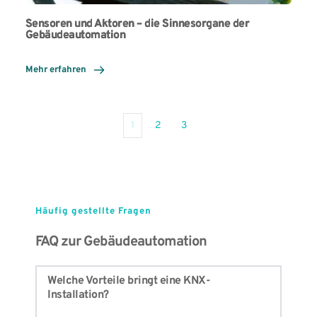
Sensoren und Aktoren – die Sinnesorgane der
Gebäudeautomation
Mehr erfahren
1
2
3
Häufig gestellte Fragen
FAQ zur Gebäudeautomation
Welche Vorteile bringt eine KNX-
Installation?