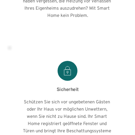
haben vergessen, die Heizung vor Verlassen 
Ihres Eigenheims auszudrehen? Mit Smart 
Home kein Problem.
Sicherheit
Schützen Sie sich vor ungebetenen Gästen 
oder Ihr Haus vor möglichen Unwettern, 
wenn Sie nicht zu Hause sind. Ihr Smart 
Home registriert geöffnete Fenster und 
Türen und bringt Ihre Beschattungssysteme 