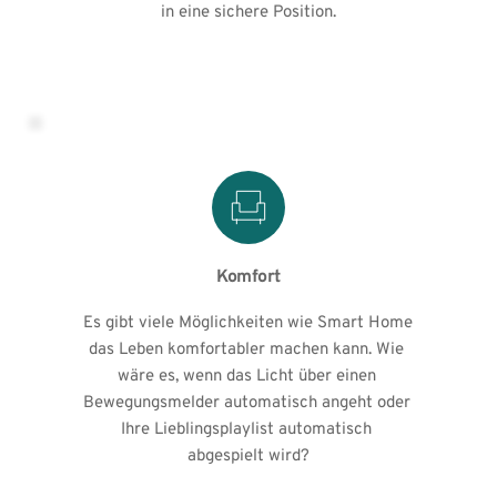
in eine sichere Position.
Komfort
Es gibt viele Möglichkeiten wie Smart Home 
das Leben komfortabler machen kann. Wie 
wäre es, wenn das Licht über einen 
Bewegungsmelder automatisch angeht oder 
Ihre Lieblingsplaylist automatisch 
abgespielt wird?