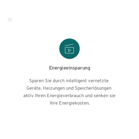
Energieeinsparung
Sparen Sie durch intelligent vernetzte 
Geräte, Heizungen und Speicherlösungen 
aktiv Ihren Energieverbrauch und senken sie 
Ihre Energiekosten.