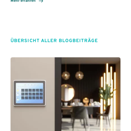
Mehr erfahren
ÜBERSICHT ALLER BLOGBEITRÄGE