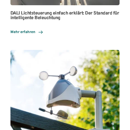
DALI Lichtsteuerung einfach erklärt: Der Standard für
intelligente Beleuchtung
Mehr erfahren