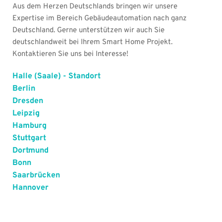
Aus dem Herzen Deutschlands bringen wir unsere 
Expertise im Bereich Gebäudeautomation nach ganz 
Deutschland. Gerne unterstützen wir auch Sie 
deutschlandweit bei Ihrem Smart Home Projekt. 
Kontaktieren Sie uns bei Interesse!
Halle (Saale) - Standort
Berlin
Dresden
Leipzig 
Hamburg
Stuttgart
Dortmund 
Bonn
Saarbrücken
Hannover