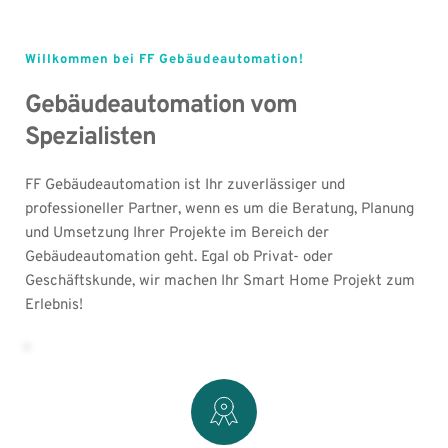
Willkommen bei FF Gebäudeautomation!
Gebäudeautomation vom 
Spezialisten
FF Gebäudeautomation ist Ihr zuverlässiger und 
professioneller Partner, wenn es um die Beratung, Planung 
und Umsetzung Ihrer Projekte im Bereich der 
Gebäudeautomation 
geht. Egal ob Privat- oder 
Geschäftskunde, wir machen Ihr Smart Home Projekt zum 
Erlebnis!