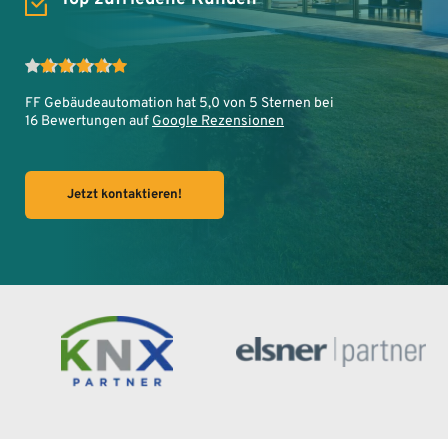
FF Gebäudeautomation hat 5,0 von 5 Sternen bei
16 Bewertungen auf 
Google Rezensionen
Jetzt kontaktieren!