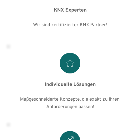
KNX Experten
Wir sind zertifizierter KNX Partner!
Individuelle Lösungen
Maßgeschneiderte Konzepte, die exakt zu Ihren 
Anforderungen passen!