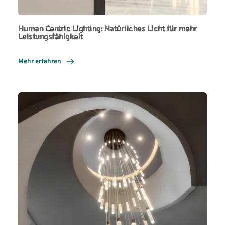
Human Centric Lighting: Natürliches Licht für mehr
Leistungsfähigkeit
Mehr erfahren