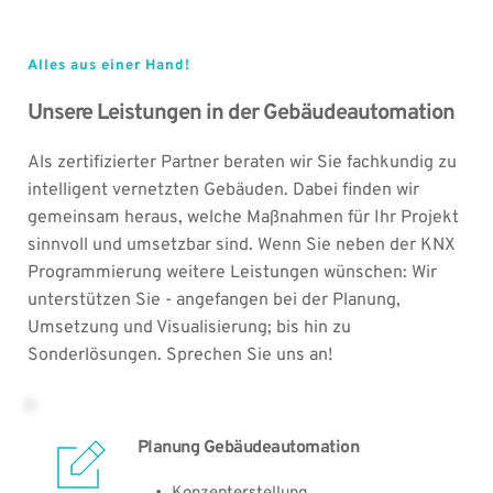
Alles aus einer Hand!
Unsere Leistungen in der Gebäudeautomation
Als zertifizierter Partner beraten wir Sie fachkundig zu 
intelligent vernetzten Gebäuden. Dabei finden wir 
gemeinsam heraus, welche Maßnahmen für Ihr Projekt 
sinnvoll und umsetzbar sind. Wenn Sie neben der KNX 
Programmierung weitere Leistungen wünschen: Wir 
unterstützen Sie - angefangen bei der Planung, 
Umsetzung und Visualisierung; bis hin zu 
Sonderlösungen. Sprechen Sie uns an!
Planung Gebäudeautomation